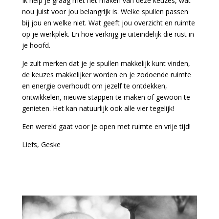
Ik help je graag met het maken van deze keuzes, wat
nou juist voor jou belangrijk is. Welke spullen passen
bij jou en welke niet. Wat geeft jou overzicht en ruimte
op je werkplek. En hoe verkrijg je uiteindelijk die rust in
je hoofd.
Je zult merken dat je je spullen makkelijk kunt vinden,
de keuzes makkelijker worden en je zodoende ruimte
en energie overhoudt om jezelf te ontdekken,
ontwikkelen, nieuwe stappen te maken of gewoon te
genieten. Het kan natuurlijk ook alle vier tegelijk!
Een wereld gaat voor je open met ruimte en vrije tijd!
Liefs, Geske