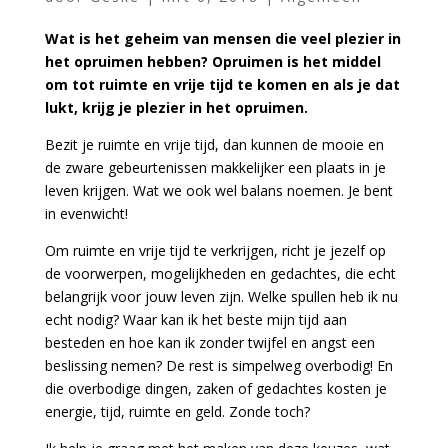
Wat is het geheim van mensen die veel plezier in
het opruimen hebben? Opruimen is het middel
om tot ruimte en vrije tijd te komen en als je dat
lukt, krijg je plezier in het opruimen
.
Bezit je ruimte en vrije tijd, dan kunnen de mooie en
de zware gebeurtenissen makkelijker een plaats in je
leven krijgen. Wat we ook wel balans noemen. Je bent
in evenwicht!
Om ruimte en vrije tijd te verkrijgen, richt je jezelf op
de voorwerpen, mogelijkheden en gedachtes, die echt
belangrijk voor jouw leven zijn. Welke spullen heb ik nu
echt nodig? Waar kan ik het beste mijn tijd aan
besteden en hoe kan ik zonder twijfel en angst een
beslissing nemen? De rest is simpelweg overbodig! En
die overbodige dingen, zaken of gedachtes kosten je
energie, tijd, ruimte en geld. Zonde toch?