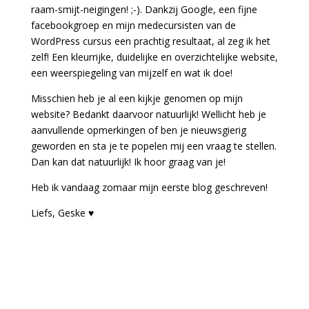
raam-smijt-neigingen! ;-). Dankzij Google, een fijne
facebookgroep en mijn medecursisten van de
WordPress cursus een prachtig resultaat, al zeg ik het
zelf! Een kleurrijke, duidelijke en overzichtelijke website,
een weerspiegeling van mijzelf en wat ik doe!
Misschien heb je al een kijkje genomen op mijn
website? Bedankt daarvoor natuurlijk! Wellicht heb je
aanvullende opmerkingen of ben je nieuwsgierig
geworden en sta je te popelen mij een vraag te stellen.
Dan kan dat natuurlijk! Ik hoor graag van je!
Heb ik vandaag zomaar mijn eerste blog geschreven!
Liefs, Geske ♥