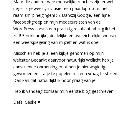
Maar die andere twee menselijke reacties zijn er wel
degelijk geweest, inclusief een paar laptop-uit-het-
raam-smijt-neigingen! ;-). Dankzij Google, een fijne
facebookgroep en mijn medecursisten van de
WordPress cursus een prachtig resultaat, al zeg ik het
zelf! Een kleurrijke, duidelijke en overzichtelijke website,
een weerspiegeling van mijzelf en wat ik doe!
Misschien heb je al een kijkje genomen op mijn
website? Bedankt daarvoor natuurlijk! Wellicht heb je
aanvullende opmerkingen of ben je nieuwsgierig
geworden en sta je te popelen mij een vraag te stellen.
Dan kan dat natuurlijk! Ik hoor graag van je!
Heb ik vandaag zomaar mijn eerste blog geschreven!
Liefs, Geske ♥